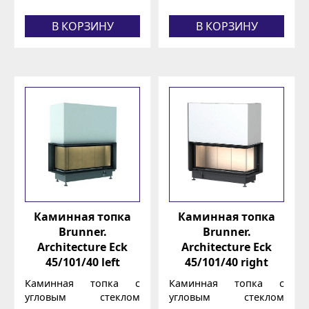
В КОРЗИНУ
В КОРЗИНУ
Каминная топка
Каминная топка
Brunner.
Brunner.
Architecture Eck
Architecture Eck
45/101/40 left
45/101/40 right
Каминная топка с
Каминная топка с
угловым стеклом
угловым стеклом