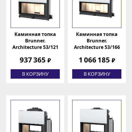
Каминная топка
Каминная топка
Brunner.
Brunner.
Architecture 53/121
Architecture 53/166
937 365
1 066 185
₽
₽
В КОРЗИНУ
В КОРЗИНУ