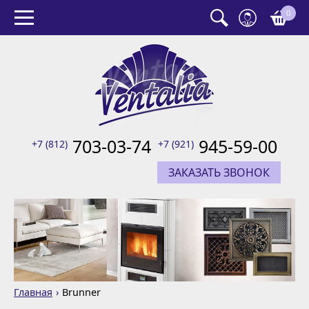
0
703-03-74
945-59-00
+7 (812)
+7 (921)
ЗАКАЗАТЬ ЗВОНОК
Главная
Brunner