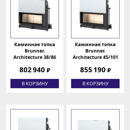
Каминная топка
Каминная топка
Brunner.
Brunner.
Architecture 38/86
Architecture 45/101
802 940
855 190
₽
₽
В КОРЗИНУ
В КОРЗИНУ