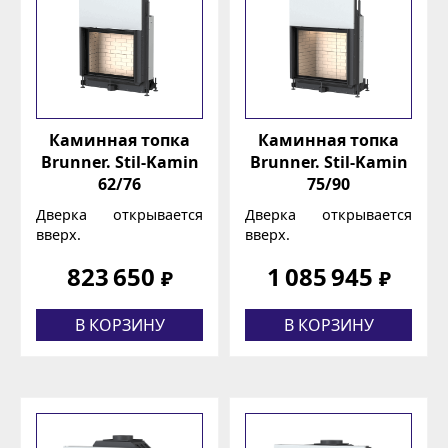
Каминная топка
Каминная топка
Brunner. Stil-Kamin
Brunner. Stil-Kamin
62/76
75/90
Дверка открывается
Дверка открывается
вверх.
вверх.
823 650
1 085 945
₽
₽
В КОРЗИНУ
В КОРЗИНУ