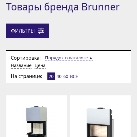
Товары бренда Brunner
ФИЛЬТРЫ
Сортировка:
Порядок в каталоге
Название
Цена
На странице:
20
40
60
ВСЕ