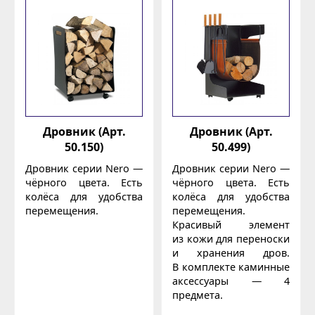
Дровник (Арт.
Дровник (Арт.
50.150)
50.499)
Дровник серии Nero —
Дровник серии Nero —
чёрного цвета. Есть
чёрного цвета. Есть
колёса для удобства
колёса для удобства
перемещения.
перемещения.
Красивый элемент
из кожи для переноски
и хранения дров.
В комплекте каминные
аксессуары — 4
предмета.