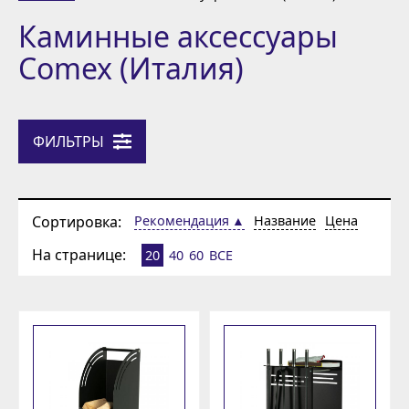
Каминные аксессуары
Comex (Италия)
ФИЛЬТРЫ
Сортировка:
Рекомендация
Название
Цена
На странице:
20
40
60
ВСЕ