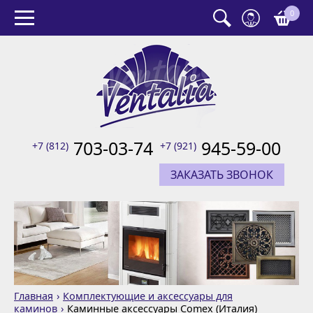
0
703-03-74
945-59-00
+7 (812)
+7 (921)
ЗАКАЗАТЬ ЗВОНОК
Главная
Комплектующие и аксессуары для
каминов
Каминные аксессуары Comex (Италия)