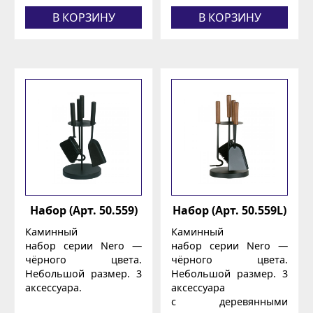
В КОРЗИНУ
В КОРЗИНУ
Набор (Арт. 50.559)
Набор (Арт. 50.559L)
Каминный
Каминный
набор серии Nero —
набор серии Nero —
чёрного цвета.
чёрного цвета.
Небольшой размер. 3
Небольшой размер. 3
аксессуара.
аксессуара
с деревянными