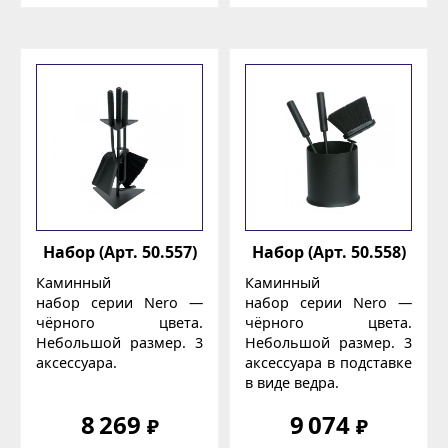
Набор (Арт. 50.557)
Набор (Арт. 50.558)
Каминный
Каминный
набор серии Nero —
набор серии Nero —
чёрного цвета.
чёрного цвета.
Небольшой размер. 3
Небольшой размер. 3
аксессуара.
аксессуара в подставке
в виде ведра.
8 269
9 074
₽
₽