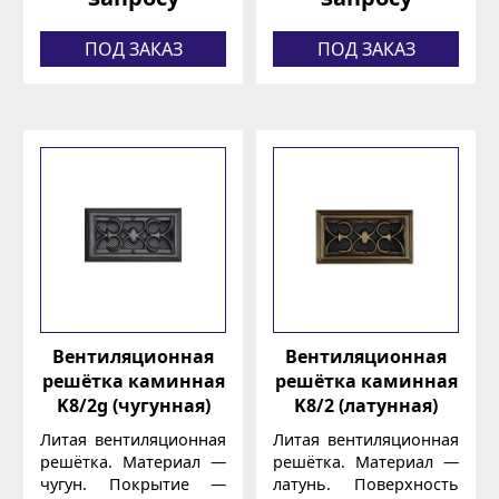
ПОД ЗАКАЗ
ПОД ЗАКАЗ
Вентиляционная
Вентиляционная
решётка каминная
решётка каминная
K8/2g (чугунная)
K8/2 (латунная)
Литая вентиляционная
Литая вентиляционная
решётка. Материал —
решётка. Материал —
чугун. Покрытие —
латунь. Поверхность