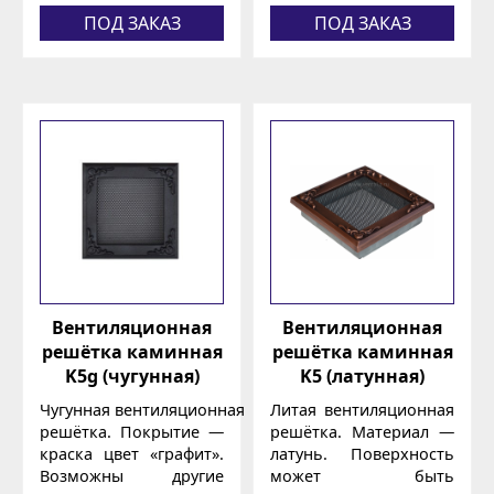
ПОД ЗАКАЗ
ПОД ЗАКАЗ
Вентиляционная
Вентиляционная
решётка каминная
решётка каминная
K5g (чугунная)
K5 (латунная)
Чугунная вентиляционная
Литая вентиляционная
решётка. Покрытие —
решётка. Материал —
краска цвет «графит».
латунь. Поверхность
Возможны другие
может быть