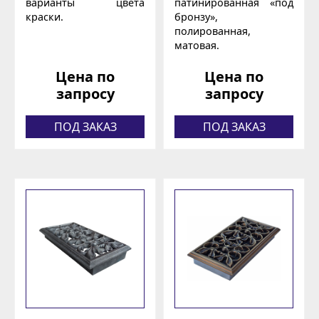
варианты цвета
патинированная «под
краски.
бронзу»,
полированная,
матовая.
Цена по
Цена по
запросу
запросу
ПОД ЗАКАЗ
ПОД ЗАКАЗ