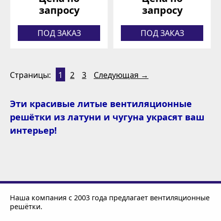
запросу
запросу
ПОД ЗАКАЗ
ПОД ЗАКАЗ
Страницы:
1
2
3
Следующая →
Эти красивые литые вентиляционные
решётки из латуни и чугуна украсят ваш
интерьер!
Наша компания с 2003 года предлагает вентиляционные
решётки.