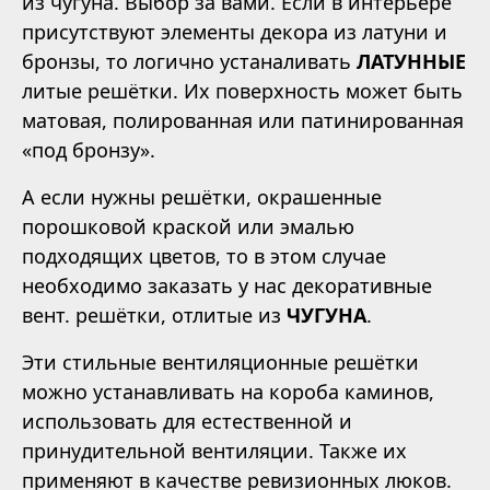
из чугуна. Выбор за вами. Если в интерьере
присутствуют элементы декора из латуни и
бронзы, то логично устаналивать
ЛАТУННЫЕ
литые решётки. Их поверхность может быть
матовая, полированная или патинированная
«под бронзу».
А если нужны решётки, окрашенные
порошковой краской или эмалью
подходящих цветов, то в этом случае
необходимо заказать у нас декоративные
вент. решётки, отлитые из
ЧУГУНА
.
Эти стильные вентиляционные решётки
можно устанавливать на короба каминов,
использовать для естественной и
принудительной вентиляции. Также их
применяют в качестве ревизионных люков.