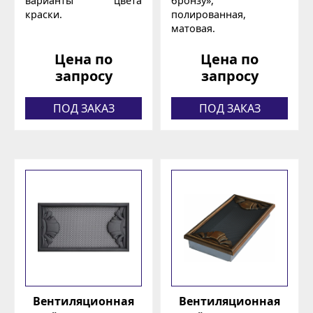
варианты цвета
бронзу»,
краски.
полированная,
матовая.
Цена по
Цена по
запросу
запросу
ПОД ЗАКАЗ
ПОД ЗАКАЗ
Вентиляционная
Вентиляционная