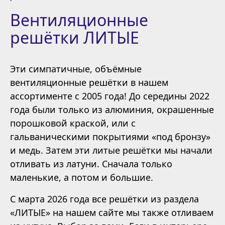
Вентиляционные
решётки ЛИТЫЕ
Эти симпатичные, объёмные
вентиляционные решётки в нашем
ассортименте с 2005 года! До середины 2022
года были только из алюминия, окрашенные
порошковой краской, или с
гальваническими покрытиями «под бронзу»
и медь. Затем эти литые решётки мы начали
отливать из латуни. Сначала только
маленькие, а потом и большие.
С марта 2026 года все решётки из раздела
«ЛИТЫЕ» на нашем сайте мы также отливаем