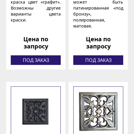
краска цвет «графит».
может быть
Возможны другие
патинированная «под
варианты цвета
бронзу»,
краски.
полированная,
матовая.
Цена по
Цена по
запросу
запросу
ПОД ЗАКАЗ
ПОД ЗАКАЗ