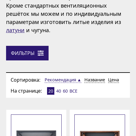
Кроме стандартных вентиляционных
решёток мы можем и по индивидуальным
параметрам изготовить литые изделия из
латуни
и чугуна.
ФИЛЬТРЫ
Сортировка:
Рекомендация
Название
Цена
На странице:
20
40
60
ВСЕ