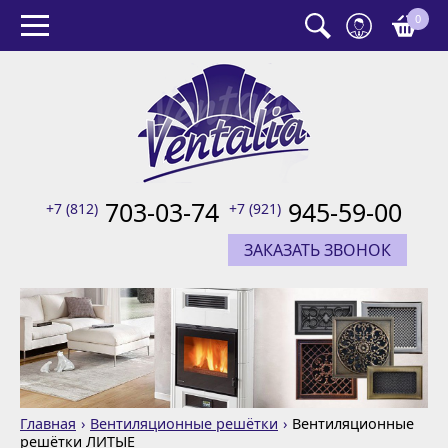
0
703-03-74
945-59-00
+7 (812)
+7 (921)
ЗАКАЗАТЬ ЗВОНОК
Главная
Вентиляционные решётки
Вентиляционные
решётки ЛИТЫЕ