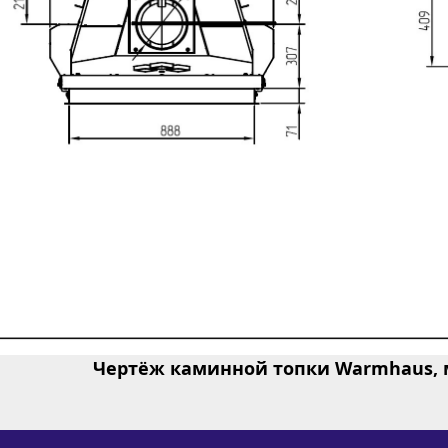
Чертёж каминной топки Warmhaus, мо