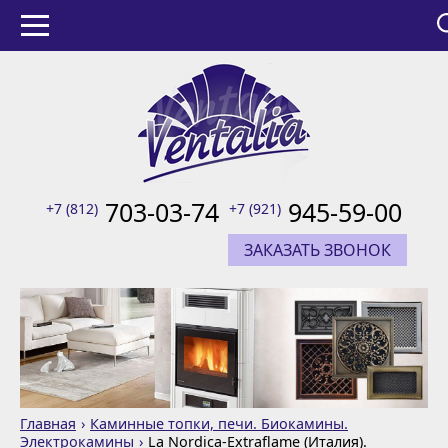
703-03-74
945-59-00
+7 (812)
+7 (921)
ЗАКАЗАТЬ ЗВОНОК
Главная
Каминные топки, печи. Биокамины.
Электрокамины
La Nordica-Extraflame (Италия).