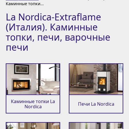
Каминные топки...
La Nordica-Extraflame
(Италия). Каминные
топки, печи, варочные
печи
Каминные топки La
Печи La Nordica
Nordica