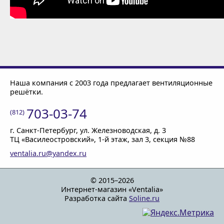
Наша компания с 2003 года предлагает вентиляционные
решётки.
703-03-74
(812)
г. Санкт-Петербург
, ул. Железноводская, д. 3
ТЦ «Василеостровский»,
1-й этаж
, зал 3, секция №88
ventalia.ru@yandex.ru
© 2015–2026
Интернет-магазин «Ventalia»
Разработка сайта
Soline.ru