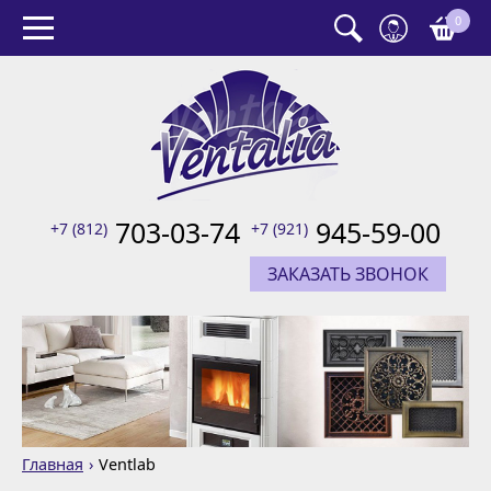
0
703-03-74
945-59-00
+7 (812)
+7 (921)
ЗАКАЗАТЬ ЗВОНОК
Главная
Ventlab