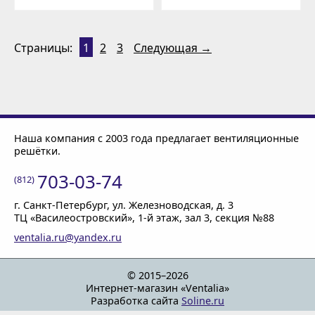
Страницы:
1
2
3
Следующая →
Наша компания с 2003 года предлагает вентиляционные
решётки.
703-03-74
(812)
г. Санкт-Петербург
, ул. Железноводская, д. 3
ТЦ «Василеостровский»,
1-й этаж
, зал 3, секция №88
ventalia.ru@yandex.ru
© 2015–2026
Интернет-магазин «Ventalia»
Разработка сайта
Soline.ru