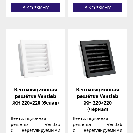
В КОРЗИНУ
В КОРЗИНУ
Вентиляционная
Вентиляционная
решётка Ventlab
решётка Ventlab
ЖН 220×220 (белая)
ЖН 220×220
(чёрная)
Вентиляционная
Вентиляционная
решётка Ventlab
решётка Ventlab
с нерегулируемыми
с нерегулируемыми