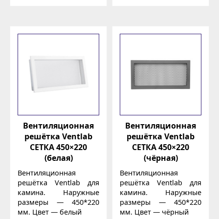
Вентиляционная
Вентиляционная
решётка Ventlab
решётка Ventlab
СЕТКА 450×220
СЕТКА 450×220
(белая)
(чёрная)
Вентиляционная
Вентиляционная
решётка Ventlab для
решётка Ventlab для
камина. Наружные
камина. Наружные
размеры — 450*220
размеры — 450*220
мм. Цвет — белый
мм. Цвет — чёрный