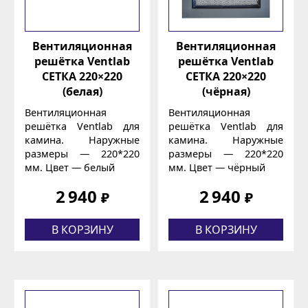
Вентиляционная
Вентиляционная
решётка Ventlab
решётка Ventlab
СЕТКА 220×220
СЕТКА 220×220
(белая)
(чёрная)
Вентиляционная
Вентиляционная
решётка Ventlab для
решётка Ventlab для
камина. Наружные
камина. Наружные
размеры — 220*220
размеры — 220*220
мм. Цвет — белый
мм. Цвет — чёрный
2 940
2 940
₽
₽
В КОРЗИНУ
В КОРЗИНУ