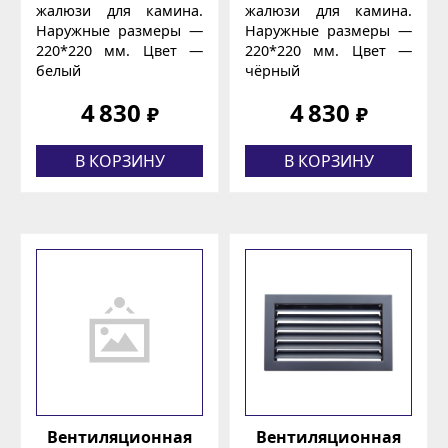
жалюзи для камина.
жалюзи для камина.
Наружные размеры —
Наружные размеры —
220*220 мм. Цвет —
220*220 мм. Цвет —
белый
чёрный
4 830
4 830
₽
₽
В КОРЗИНУ
В КОРЗИНУ
Вентиляционная
Вентиляционная