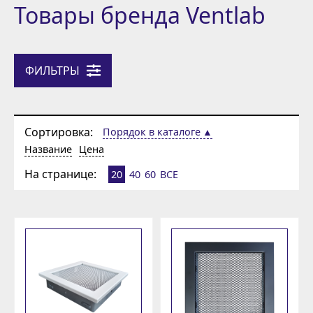
Товары бренда Ventlab
ФИЛЬТРЫ
Сортировка:
Порядок в каталоге
Название
Цена
На странице:
20
40
60
ВСЕ